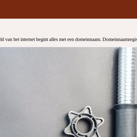
 van het internet begint alles met een domeinnaam. Domeinnaamregistrat