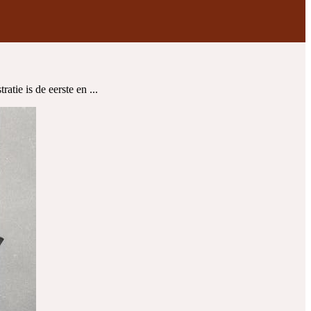
ie is de eerste en ...